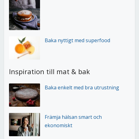
Baka nyttigt med superfood
Inspiration till mat & bak
Baka enkelt med bra utrustning
Främja hälsan smart och
ekonomiskt