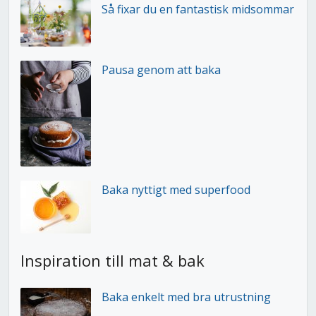
Så fixar du en fantastisk midsommar
Pausa genom att baka
Baka nyttigt med superfood
Inspiration till mat & bak
Baka enkelt med bra utrustning