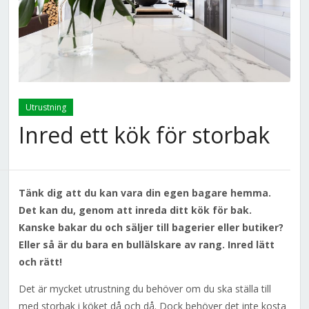
Utrustning
Inred ett kök för storbak
Tänk dig att du kan vara din egen bagare hemma.
Det kan du, genom att inreda ditt kök för bak.
Kanske bakar du och säljer till bagerier eller butiker?
Eller så är du bara en bullälskare av rang. Inred lätt
och rätt!
Det är mycket utrustning du behöver om du ska ställa till
med storbak i köket då och då. Dock behöver det inte kosta