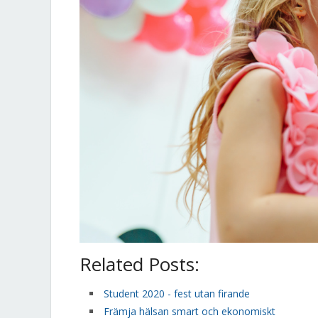
Related Posts:
Student 2020 - fest utan firande
Främja hälsan smart och ekonomiskt