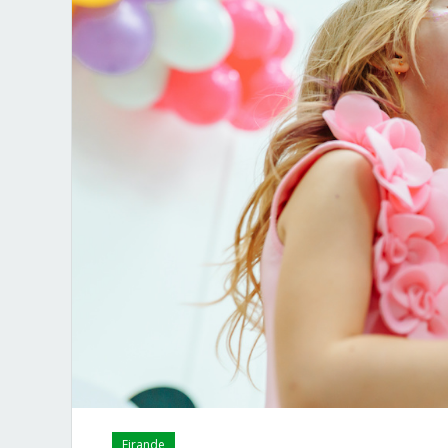
Firande