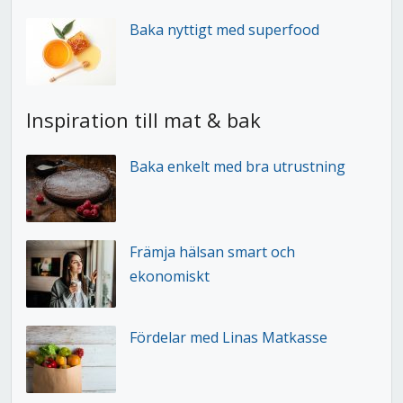
Baka nyttigt med superfood
Inspiration till mat & bak
Baka enkelt med bra utrustning
Främja hälsan smart och
ekonomiskt
Fördelar med Linas Matkasse