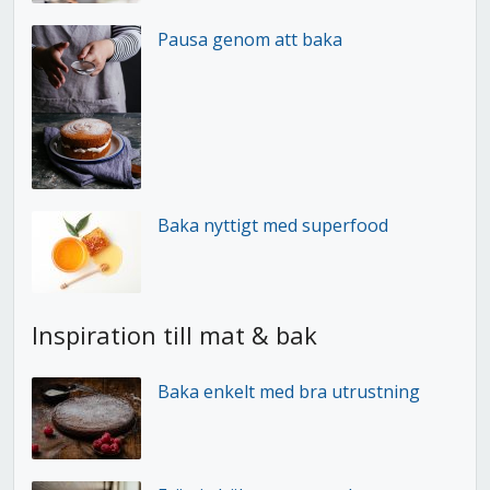
Pausa genom att baka
Baka nyttigt med superfood
Inspiration till mat & bak
Baka enkelt med bra utrustning