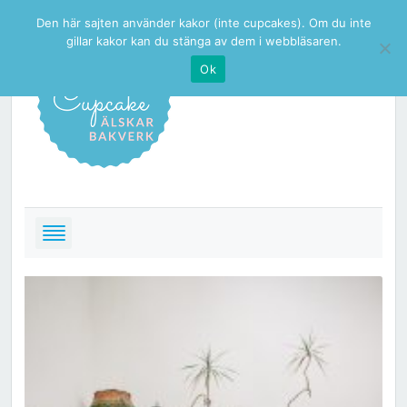
Den här sajten använder kakor (inte cupcakes). Om du inte
gillar kakor kan du stänga av dem i webbläsaren.
Ok