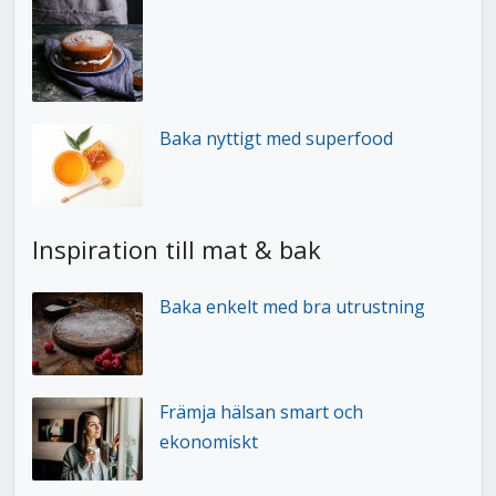
Baka nyttigt med superfood
Inspiration till mat & bak
Baka enkelt med bra utrustning
Främja hälsan smart och
ekonomiskt