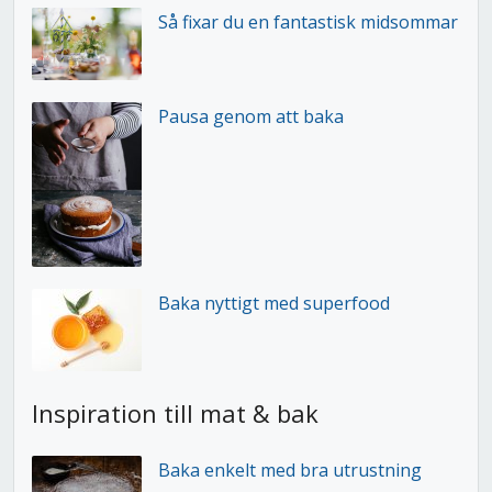
Så fixar du en fantastisk midsommar
Pausa genom att baka
Baka nyttigt med superfood
Inspiration till mat & bak
Baka enkelt med bra utrustning